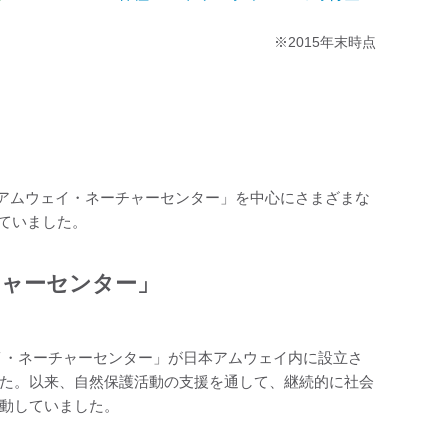
※2015年末時点
アムウェイ・ネーチャーセンター」を中心にさまざまな
していました。
ャーセンター」
ウェイ・ネーチャーセンター」が日本アムウェイ内に設立さ
た。以来、自然保護活動の支援を通して、継続的に社会
動していました。