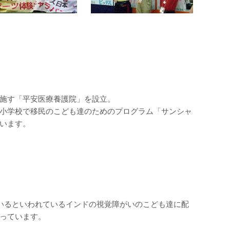
施す「平安医療養護院」を設立。
小学校で移民のこども達のためのプログラム「サンシャ
います。
人いるといわれているインドの視覚障がいのこども達に配
っています。