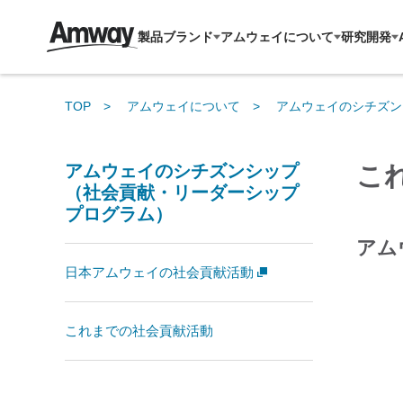
製品ブランド
アムウェイについて
研究開発
TOP
アムウェイについて
アムウェイのシチズン
アムウェイのシチズンシップ
こ
（社会貢献・リーダーシップ
プログラム）
アムウ
日本アムウェイの社会貢献活動
これまでの社会貢献活動