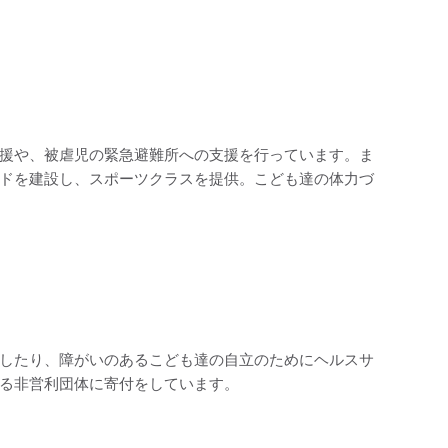
援や、被虐児の緊急避難所への支援を行っています。ま
ドを建設し、スポーツクラスを提供。こども達の体力づ
したり、障がいのあるこども達の自立のためにヘルスサ
る非営利団体に寄付をしています。