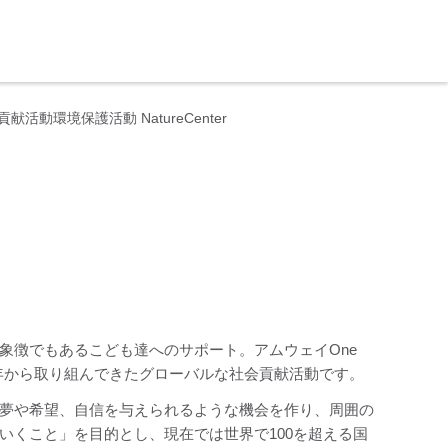
活動環境保護活動 NatureCenter
象徴でもあるこども達へのサポート。アムウェイOne
003年から取り組んできたグローバルな社会貢献活動です。
夢や希望、自信を与えられるような機会を作り、周囲の
いくこと」を目的とし、現在では世界で100を超える国