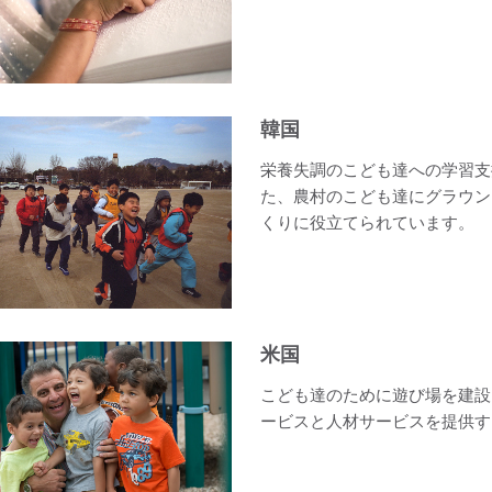
韓国
栄養失調のこども達への学習支
た、農村のこども達にグラウン
くりに役立てられています。
米国
こども達のために遊び場を建設
ービスと人材サービスを提供す